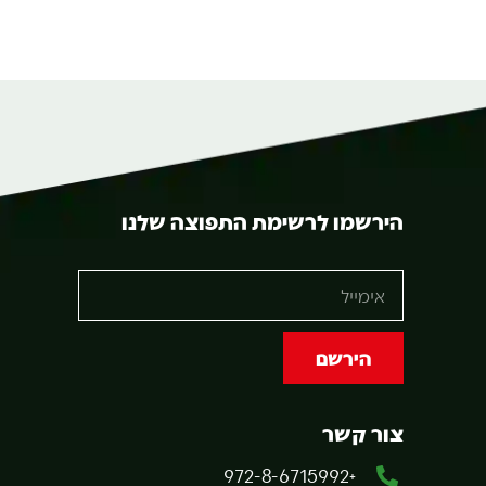
הירשמו לרשימת התפוצה שלנו
הירשם
צור קשר
+972-8-6715992