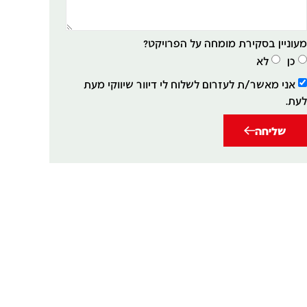
עוניין בסקירת מומחה על הפרויקט?
כן
לא
אני מאשר/ת לעזרום לשלוח לי דיוור שיווקי מעת
עת.
שליחה