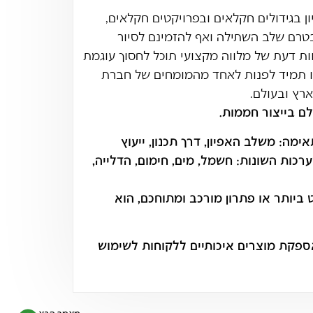
ן בגידולים חקלאים ובפרויקטים חקלאים,
טרם שלב השתילה ואף להזמינם לסיור
וות דעת של מלווה מקצועי תוכל לחסוך עוגמת
ו תמיד לפנות לאחד מהמומחים של חברת
רץ ובעולם.
לם בייצור חממות.
מה: משלב האפיון, דרך תכנון, ייעוץ
מערכות השונות: חשמל, מים, חימום, הדלייה,
 ביותר או פתרון מורכב ומתוחכם, הוא
קת מוצרים איכותיים ללקוחות לשימוש