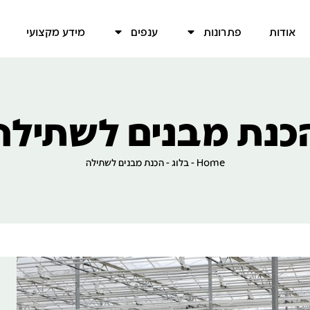
אודות
פתרונות
ענפים
מידע מקצועי
כנת מבנים לשתילה
Home
-
בלוג
-
הכנת מבנים לשתילה