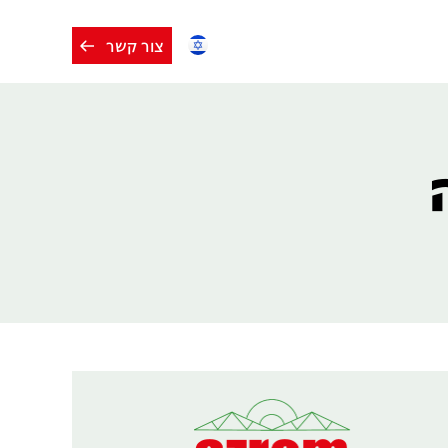
צור קשר