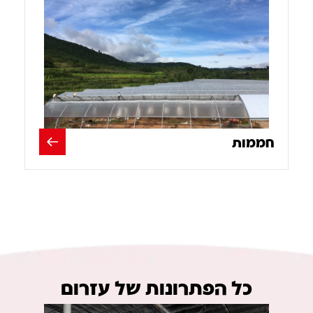
חממות
כל הפתרונות של עזרום