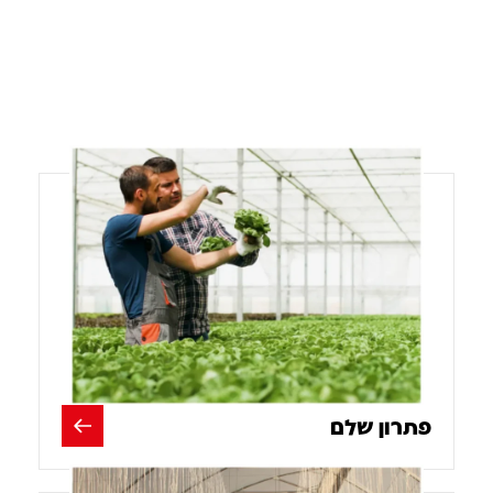
פתרון שלם