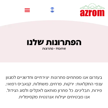
הפתרונות שלנו
Home
-
פתרונות
בעזרום אנו מפתחים פתרונות יצירתיים וחדשניים למגוון
ענפי החקלאות: ירקות, פרחים, משתלות, קנאביס רפואי,
פירות, תבלינים. כל פתרון מותאם לאקלים ולסוג הגידול.
אנו מבטיחים יעילות אנרגטית מקסימלית.