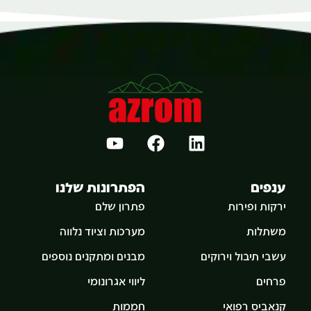
ענפים
הפתרונות שלנו
ירקות ופירות
פתרון שלם
משתלות
מערכות וציוד נלווה
עשבי תיבול וירוקים
מבנים ומתקנים נוספים
פרחים
ליווי אגרונומי
קנאביס רפואי
חממות