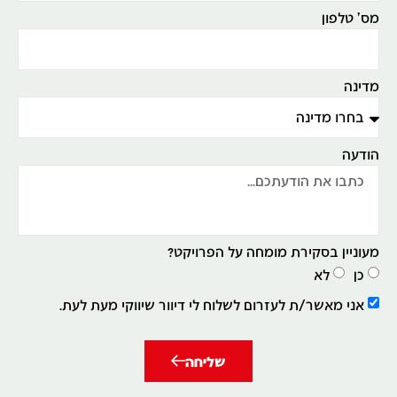
מס' טלפון
מדינה
הודעה
מעוניין בסקירת מומחה על הפרויקט?
כן
לא
אני מאשר/ת לעזרום לשלוח לי דיוור שיווקי מעת לעת.
שליחה