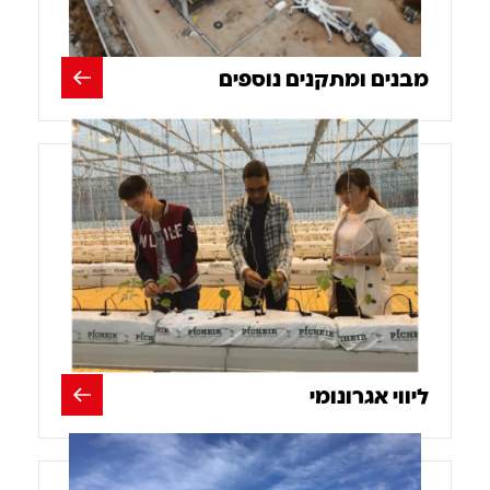
מבנים ומתקנים נוספים
ליווי אגרונומי