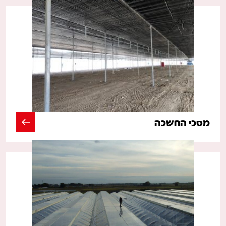
מסכי החשכה