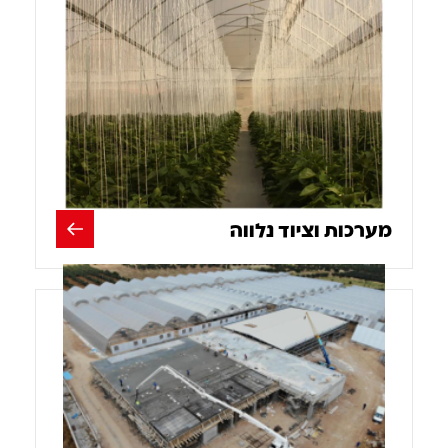
מערכות וציוד נלווה