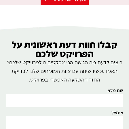
קבלו חוות דעת ראשונית על
הפרויקט שלכם
רוצים לדעת מה הגישה הכי אפקטיבית לפרוייקט שלכם?
תאמו עכשיו שיחה עם צוות המומחים שלנו לבדיקת
החזר ההשקעה האפשרי בפרויקט.
שם מלא
אימייל