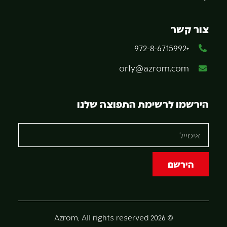
צור קשר
+972-8-6715992
orly@azrom.com
הירשמו לרשימת התפוצה שלנו
הירשם
© 2026 Azrom, All rights reserved