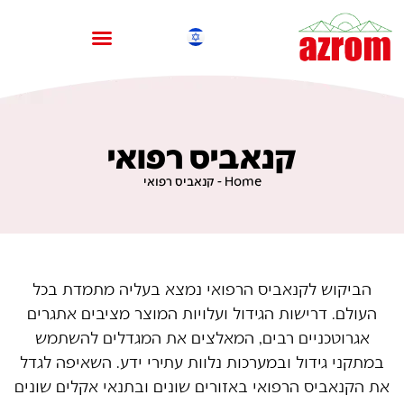
קנאביס רפואי
Home
-
קנאביס רפואי
הביקוש לקנאביס הרפואי נמצא בעליה מתמדת בכל
העולם. דרישות הגידול ועלויות המוצר מציבים אתגרים
אגרוטכניים רבים, המאלצים את המגדלים להשתמש
במתקני גידול ובמערכות נלוות עתירי ידע. השאיפה לגדל
את הקנאביס הרפואי באזורים שונים ובתנאי אקלים שונים