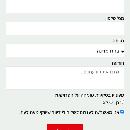
מס' טלפון
מדינה
הודעה
מעוניין בסקירת מומחה על הפרויקט?
כן
לא
אני מאשר/ת לעזרום לשלוח לי דיוור שיווקי מעת לעת.