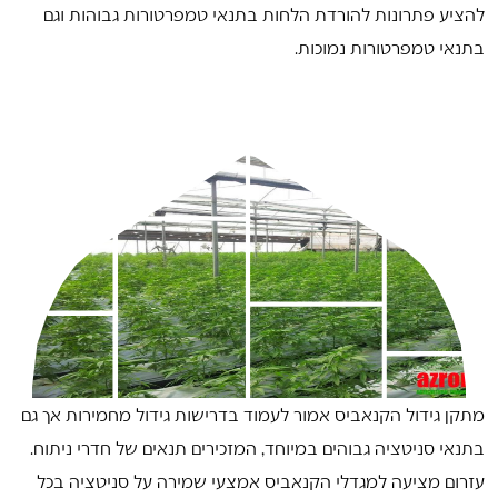
להציע פתרונות להורדת הלחות בתנאי טמפרטורות גבוהות וגם
בתנאי טמפרטורות נמוכות.
מתקן גידול הקנאביס אמור לעמוד בדרישות גידול מחמירות אך גם
בתנאי סניטציה גבוהים במיוחד, המזכירים תנאים של חדרי ניתוח.
עזרום מציעה למגדלי הקנאביס אמצעי שמירה על סניטציה בכל