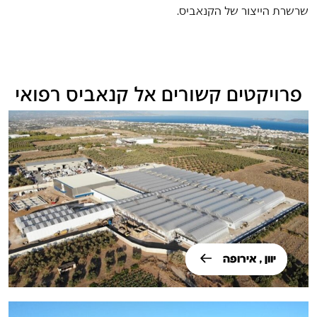
שרשרת הייצור של הקנאביס.
פרויקטים קשורים אל קנאביס רפואי
יוון , אירופה