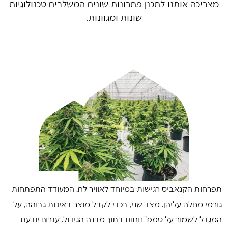
מצריכה אותנו לתכנן פתרונות שונים המשלבים טכנולוגיות
שונות ומגוונות.
תפרחות הקנאביס רגישות במיוחד לאוויר לח, המעודד התפתחות
גורמי מחלה עליהן. מצד שני, בכדי לקבל מוצר באיכות גבוהה, על
המגדל לשמור על טמפ' נוחות בתוך מבנה הגידול. עזרום יודעת