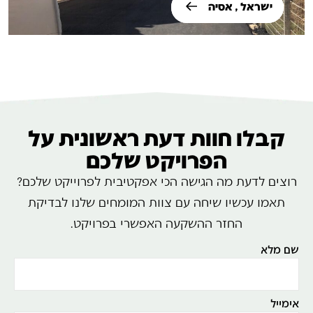
ישראל , אסיה
קבלו חוות דעת ראשונית על
הפרויקט שלכם
רוצים לדעת מה הגישה הכי אפקטיבית לפרוייקט שלכם?
תאמו עכשיו שיחה עם צוות המומחים שלנו לבדיקת
החזר ההשקעה האפשרי בפרויקט.
שם מלא
אימייל