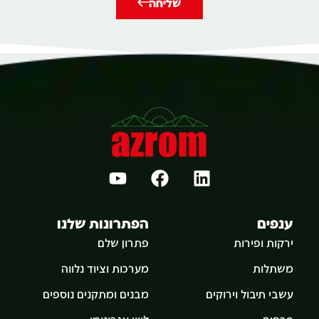
שליחה
ענפים
הפתרונות שלנו
ירקות ופירות
פתרון שלם
משתלות
מערכות וציוד נלווה
עשבי תיבול וירוקים
מבנים ומתקנים נוספים