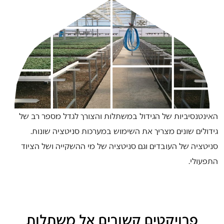
האינטנסיביות של הגידול במשתלות והצורך לגדל מספר רב של
גידולים שונים מצריך את השימוש במערכות סניטציה שונות.
סניטציה של העובדים וגם סניטציה של מי ההשקייה ושל הציוד
התפעולי.
פרויקטים קשורים אל משתלות