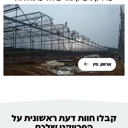
אנשון, סין
קבלו חוות דעת ראשונית על
הפרויקט שלכם