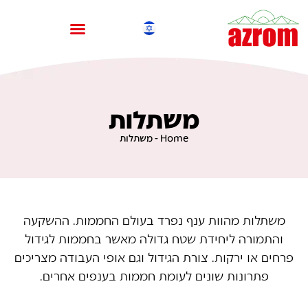
משתלות
Home
-
משתלות
משתלות מהוות ענף נפרד בעולם החממות. ההשקעה
והתמורה ליחידת שטח גדולה מאשר בחממות לגידול
פרחים או ירקות. צורת הגידול וגם אופי העבודה מצריכים
פתרונות שונים לעומת חממות בענפים אחרים.