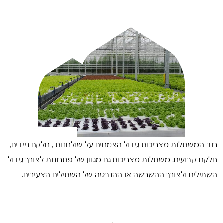
רוב המשתלות מצריכות גידול הצמחים על שולחנות , חלקם ניידים,
חלקם קבועים. משתלות מצריכות גם מגוון של פתרונות לצורך גידול
השתילים ולצורך ההשרשה או ההנבטה של השתילים הצעירים.