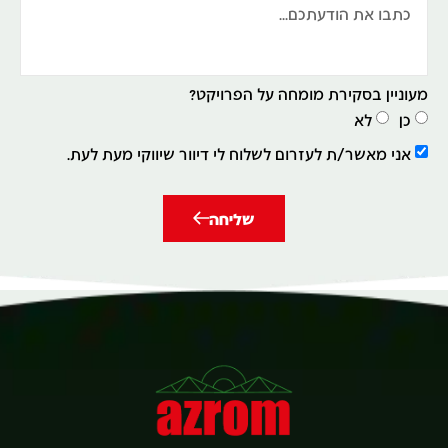
מעוניין בסקירת מומחה על הפרויקט?
כן
לא
אני מאשר/ת לעזרום לשלוח לי דיוור שיווקי מעת לעת.
שליחה