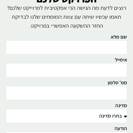
רוצים לדעת מה הגישה הכי אפקטיבית לפרוייקט שלכם?
תאמו עכשיו שיחה עם צוות המומחים שלנו לבדיקת
החזר ההשקעה האפשרי בפרויקט.
שם מלא
אימייל
מס' טלפון
מדינה
הודעה